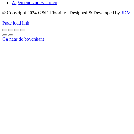
Algemene voorwaarden
© Copyright 2024 G&D Flooring | Designed & Developed by
JDM
Page load link
Ga naar de bovenkant