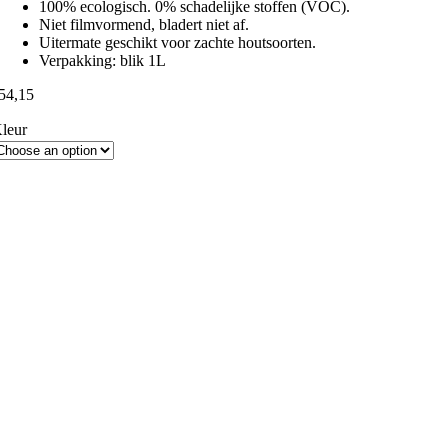
100% ecologisch. 0% schadelijke stoffen (VOC).
Niet filmvormend, bladert niet af.
Uitermate geschikt voor zachte houtsoorten.
Verpakking: blik 1L
54,15
leur